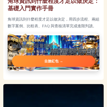
角球資訊到什麼程度才足以做決定：
基礎入門實作手冊
角球資訊到什麼程度才足以做決定，用四步流程、兩組
數字案例、比較表、FAQ 與查核清單完成進階判讀。
贊助
手慢的人只能看別人領
搶紅包每日限量開放
當日存款達標即可到首頁搶紅包，手速決定金額。
去搶紅包 →