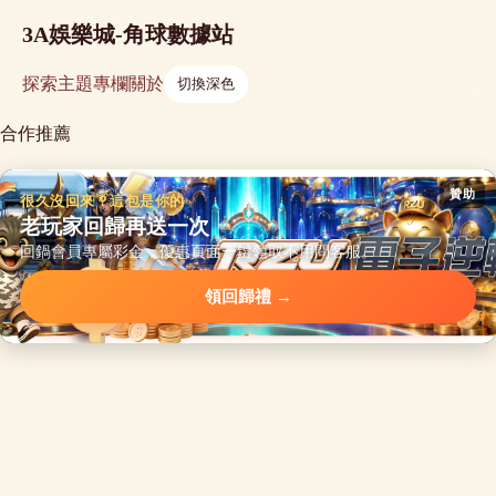
3A娛樂城-角球數據站
探索
主題
專欄
關於
切換深色
合作推薦
贊助
很久沒回來？這包是你的
老玩家回歸再送一次
回鍋會員專屬彩金，優惠頁面一鍵領取不用問客服。
領回歸禮 →