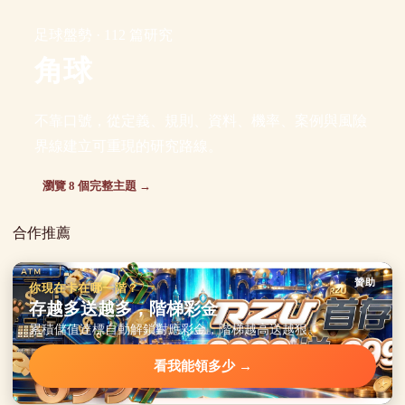
足球盤勢 · 112 篇研究
角球
不靠口號，從定義、規則、資料、機率、案例與風險
界線建立可重現的研究路線。
瀏覽 8 個完整主題 →
合作推薦
贊助
你現在卡在哪一階？
存越多送越多，階梯彩金
累積儲值達標自動解鎖對應彩金，階梯越高送越狠。
看我能領多少 →