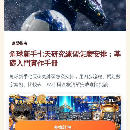
進階指南
角球新手七天研究練習怎麼安排：基
礎入門實作手冊
角球新手七天研究練習怎麼安排，用四步流程、兩組數
字案例、比較表、FAQ 與查核清單完成進階判讀。
贊助
手慢的人只能看別人領
搶紅包每日限量開放
當日存款達標即可到首頁搶紅包，手速決定金額。
去搶紅包 →