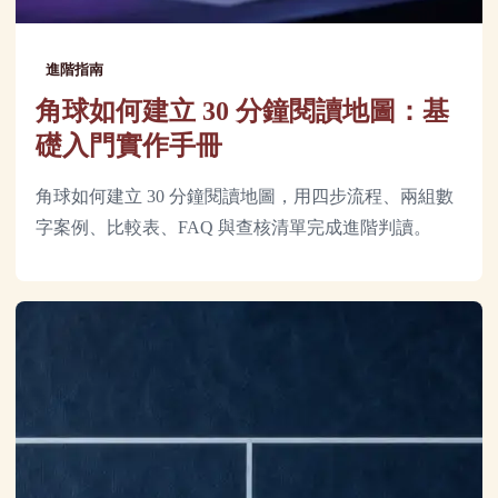
進階指南
角球如何建立 30 分鐘閱讀地圖：基
礎入門實作手冊
角球如何建立 30 分鐘閱讀地圖，用四步流程、兩組數
字案例、比較表、FAQ 與查核清單完成進階判讀。