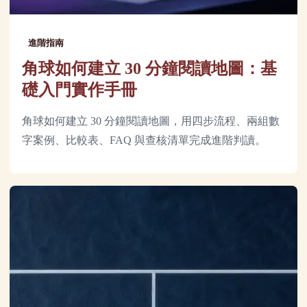
進階指南
角球如何建立 30 分鐘閱讀地圖：基
礎入門實作手冊
角球如何建立 30 分鐘閱讀地圖，用四步流程、兩組數
字案例、比較表、FAQ 與查核清單完成進階判讀。