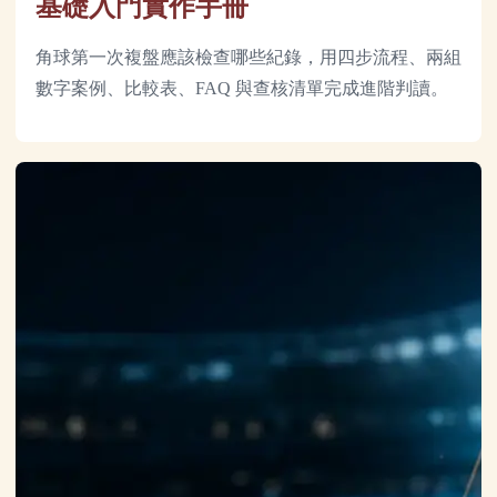
基礎入門實作手冊
角球第一次複盤應該檢查哪些紀錄，用四步流程、兩組
數字案例、比較表、FAQ 與查核清單完成進階判讀。