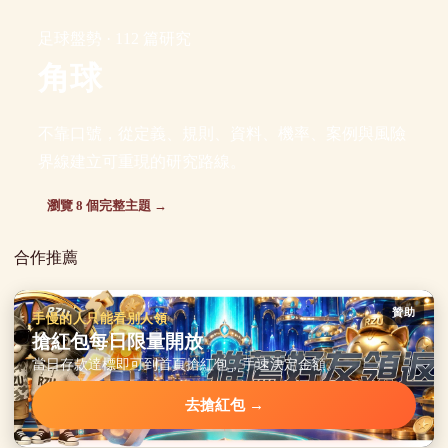
足球盤勢 · 112 篇研究
角球
不靠口號，從定義、規則、資料、機率、案例與風險
界線建立可重現的研究路線。
瀏覽 8 個完整主題 →
合作推薦
贊助
手慢的人只能看別人領
搶紅包每日限量開放
當日存款達標即可到首頁搶紅包，手速決定金額。
去搶紅包 →