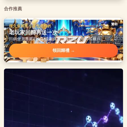
合作推薦
贊助
很久沒回來？這包是你的
老玩家回歸再送一次
回鍋會員專屬彩金，優惠頁面一鍵領取不用問客服。
領回歸禮 →