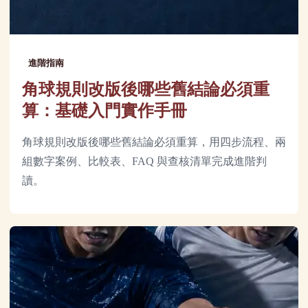
進階指南
角球規則改版後哪些舊結論必須重
算：基礎入門實作手冊
角球規則改版後哪些舊結論必須重算，用四步流程、兩
組數字案例、比較表、FAQ 與查核清單完成進階判
讀。