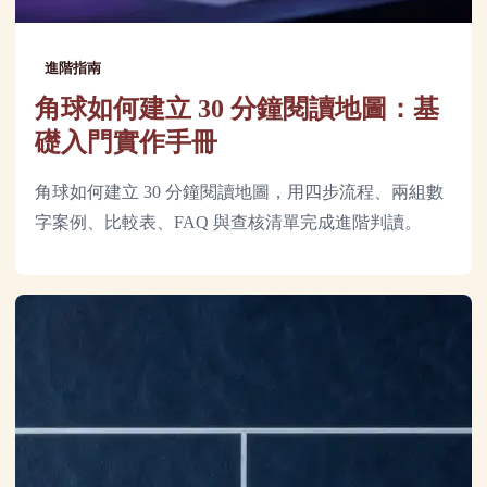
進階指南
角球如何建立 30 分鐘閱讀地圖：基
礎入門實作手冊
角球如何建立 30 分鐘閱讀地圖，用四步流程、兩組數
字案例、比較表、FAQ 與查核清單完成進階判讀。