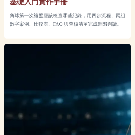
基礎入門實作手冊
角球第一次複盤應該檢查哪些紀錄，用四步流程、兩組
數字案例、比較表、FAQ 與查核清單完成進階判讀。