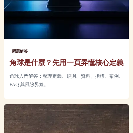
問題解答
角球是什麼？先用一頁弄懂核心定義
角球入門解答：整理定義、規則、資料、指標、案例、
FAQ 與風險界線。