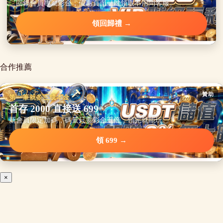
回鍋會員專屬彩金，優惠頁面一鍵領取不用問客服。
領回歸禮 →
合作推薦
贊助
第一筆就多三成本金
首存 2000 直接送 699
新會員限定加碼，碼量只要彩金五倍，領完就能玩。
領 699 →
×