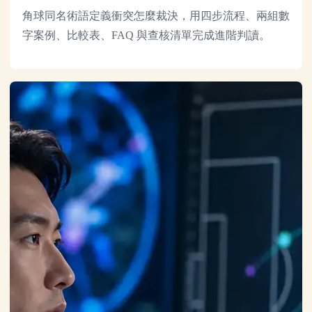
角球同名術語定義衝突怎麼裁決，用四步流程、兩組數
字案例、比較表、FAQ 與查核清單完成進階判讀。