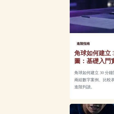
進階指南
角球如何建立 
圖：基礎入門
角球如何建立 30 
兩組數字案例、比較表
進階判讀。