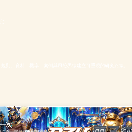
研究
、規則、資料、機率、案例與風險界線建立可重現的研究路線。
的
一次
惠頁面一鍵領取不用問客服。