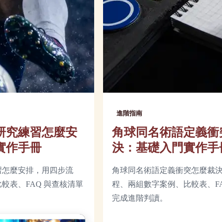
進階指南
研究練習怎麼安
角球同名術語定義衝
實作手冊
決：基礎入門實作手
習怎麼安排，用四步流
角球同名術語定義衝突怎麼裁
較表、FAQ 與查核清單
程、兩組數字案例、比較表、FA
完成進階判讀。