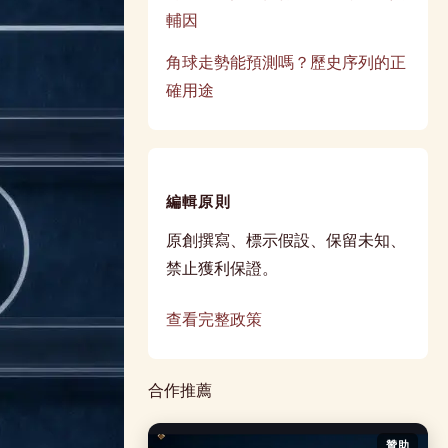
輔因
角球走勢能預測嗎？歷史序列的正
確用途
編輯原則
原創撰寫、標示假設、保留未知、
禁止獲利保證。
查看完整政策
合作推薦
贊助