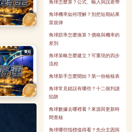
角球怎麼算？公式、輸入與誤差帶
角球機率如何理解？別把短期結果
當規律
角球賠率怎麼換算？價格與機率的
差別
贊助
角球策略怎麼建立？可重現的四步
流程
角球新手怎麼開始？第一份檢核表
角球常見錯誤有哪些？十二個判讀
陷阱
角球數據去哪裡看？來源與更新時
間查核
角球哪些指標值得看？先分主因與