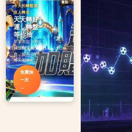
贊助
今天的轉盤還
沒人轉走
天天轉好
運，轉盤
等你抽
單筆存款 3000
就送轉盤機
會，最高 2888
每天都能中。
免費抽
一次
→