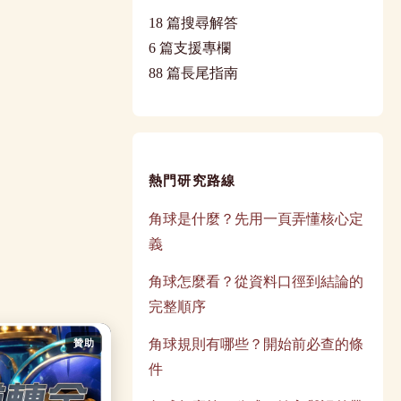
18 篇搜尋解答
6 篇支援專欄
88 篇長尾指南
熱門研究路線
角球是什麼？先用一頁弄懂核心定
義
角球怎麼看？從資料口徑到結論的
完整順序
角球規則有哪些？開始前必查的條
贊助
件