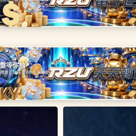
盤等你抽
盤機會，最高 2888 每天都能中。