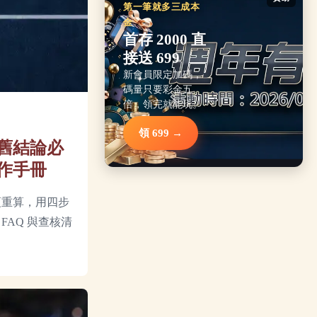
第一筆就多三成本
金
首存 2000 直
接送 699
新會員限定加碼，
碼量只要彩金五
倍，領完就能玩。
領 699 →
舊結論必
作手冊
須重算，用四步
AQ 與查核清