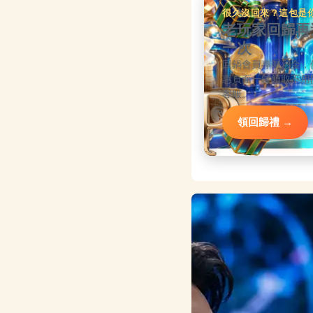
很久沒回來？這包是
老玩家回歸再
一次
回鍋會員專屬彩金，
惠頁面一鍵領取不用
客服。
領回歸禮 →