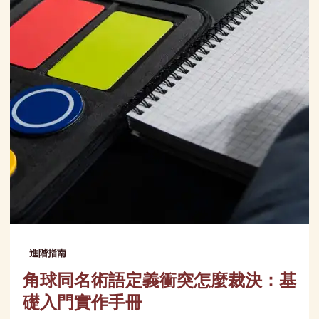
進階指南
角球同名術語定義衝突怎麼裁決：基
礎入門實作手冊