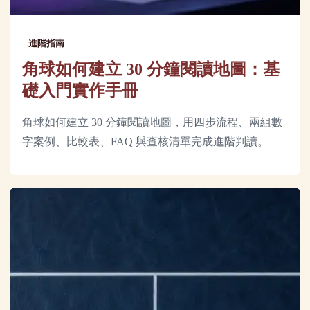
進階指南
角球如何建立 30 分鐘閱讀地圖：基
礎入門實作手冊
角球如何建立 30 分鐘閱讀地圖，用四步流程、兩組數
字案例、比較表、FAQ 與查核清單完成進階判讀。