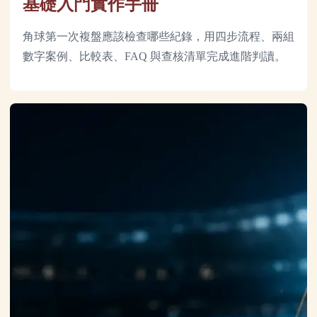
基礎入門實作手冊
角球第一次複盤應該檢查哪些紀錄，用四步流程、兩組
數字案例、比較表、FAQ 與查核清單完成進階判讀。