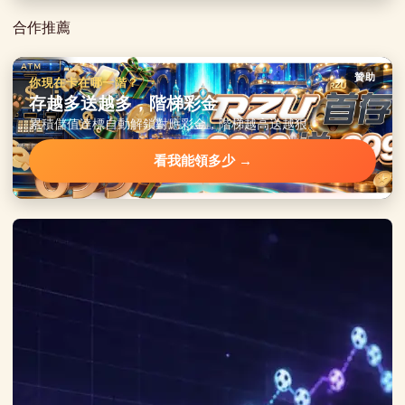
合作推薦
贊助
你現在卡在哪一階？
存越多送越多，階梯彩金
累積儲值達標自動解鎖對應彩金，階梯越高送越狠。
看我能領多少 →