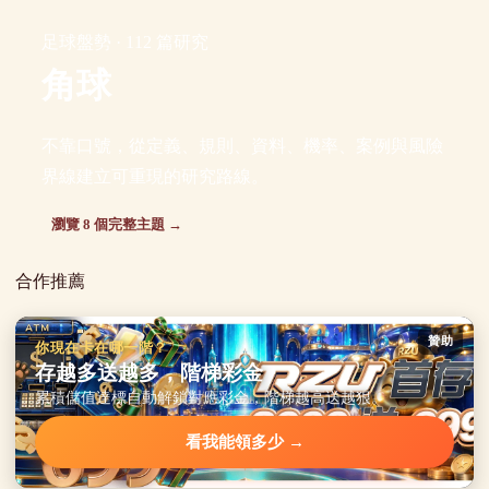
足球盤勢 · 112 篇研究
角球
不靠口號，從定義、規則、資料、機率、案例與風險
界線建立可重現的研究路線。
瀏覽 8 個完整主題 →
合作推薦
贊助
你現在卡在哪一階？
存越多送越多，階梯彩金
累積儲值達標自動解鎖對應彩金，階梯越高送越狠。
看我能領多少 →