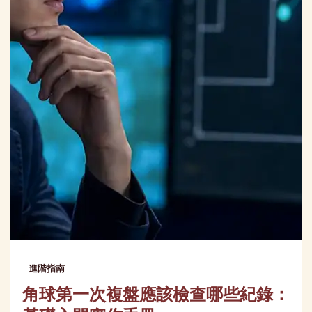
進階指南
角球第一次複盤應該檢查哪些紀錄：