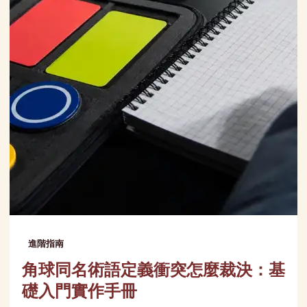
進階指南
角球同名術語定義衝突怎麼裁決：基
礎入門實作手冊