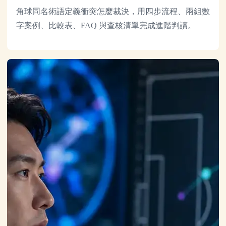
角球同名術語定義衝突怎麼裁決，用四步流程、兩組數
字案例、比較表、FAQ 與查核清單完成進階判讀。