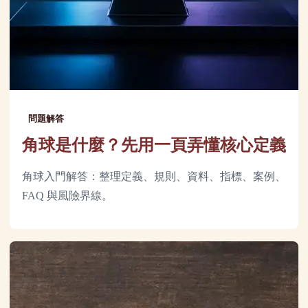
問題解答
角球是什麼？先用一頁弄懂核心定義
角球入門解答：整理定義、規則、資料、指標、案例、
FAQ 與風險界線。