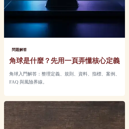
問題解答
角球是什麼？先用一頁弄懂核心定義
角球入門解答：整理定義、規則、資料、指標、案例、
FAQ 與風險界線。