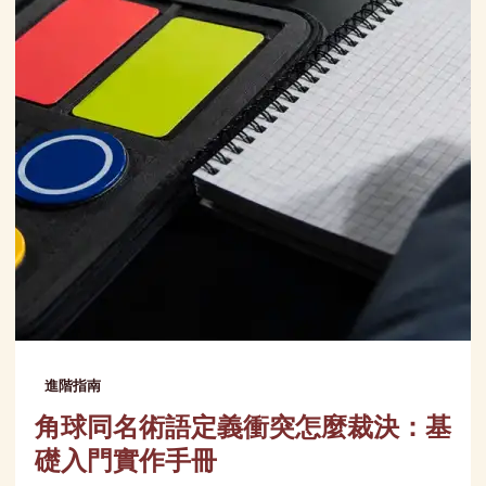
進階指南
角球同名術語定義衝突怎麼裁決：基
礎入門實作手冊