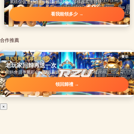
累積儲值達標自動解鎖對應彩金，階梯越高送越狠。
看我能領多少 →
合作推薦
贊助
很久沒回來？這包是你的
老玩家回歸再送一次
回鍋會員專屬彩金，優惠頁面一鍵領取不用問客服。
領回歸禮 →
×