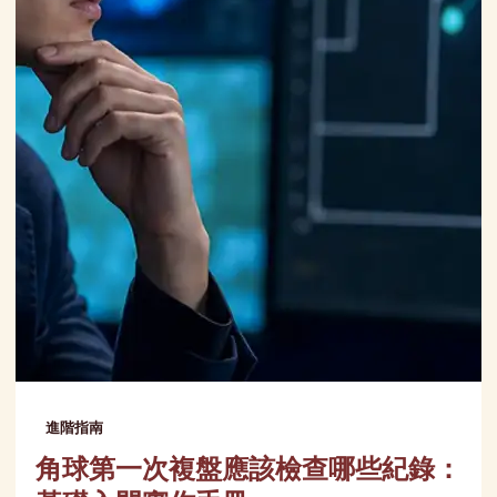
進階指南
角球第一次複盤應該檢查哪些紀錄：