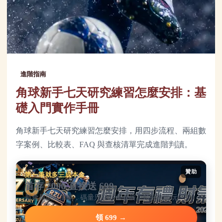
進階指南
角球新手七天研究練習怎麼安排：基
礎入門實作手冊
角球新手七天研究練習怎麼安排，用四步流程、兩組數
字案例、比較表、FAQ 與查核清單完成進階判讀。
贊助
第一筆就多三成本金
首存 2000 直接送 699
新會員限定加碼，碼量只要彩金五倍，領完就能玩。
領 699 →