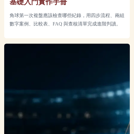
基礎入門實作手冊
角球第一次複盤應該檢查哪些紀錄，用四步流程、兩組
數字案例、比較表、FAQ 與查核清單完成進階判讀。