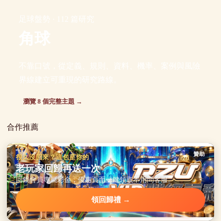
足球盤勢 · 112 篇研究
角球
不靠口號，從定義、規則、資料、機率、案例與風險
界線建立可重現的研究路線。
瀏覽 8 個完整主題 →
合作推薦
贊助
很久沒回來？這包是你的
老玩家回歸再送一次
回鍋會員專屬彩金，優惠頁面一鍵領取不用問客服。
領回歸禮 →