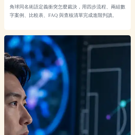
角球同名術語定義衝突怎麼裁決，用四步流程、兩組數
字案例、比較表、FAQ 與查核清單完成進階判讀。