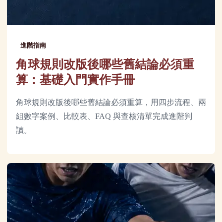
進階指南
角球規則改版後哪些舊結論必須重
算：基礎入門實作手冊
角球規則改版後哪些舊結論必須重算，用四步流程、兩
組數字案例、比較表、FAQ 與查核清單完成進階判
讀。