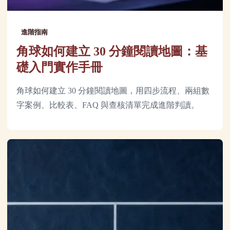
進階指南
角球如何建立 30 分鐘閱讀地圖：基
礎入門實作手冊
角球如何建立 30 分鐘閱讀地圖，用四步流程、兩組數
字案例、比較表、FAQ 與查核清單完成進階判讀。