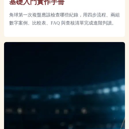
基礎入門實作手冊
角球第一次複盤應該檢查哪些紀錄，用四步流程、兩組
數字案例、比較表、FAQ 與查核清單完成進階判讀。