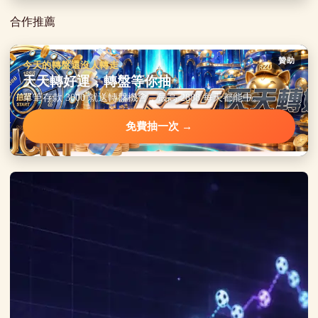
合作推薦
贊助
今天的轉盤還沒人轉走
天天轉好運，轉盤等你抽
單筆存款 3000 就送轉盤機會，最高 2888 每天都能中。
免費抽一次 →