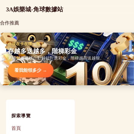
3A娛樂城-角球數據站
合作推薦
你現在卡在哪一階？
存越多送越多，階梯彩金
累積儲值達標自動解鎖對應彩金，階梯越高送越狠。
看我能領多少 →
探索導覽
首頁