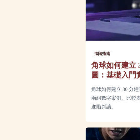
進階指南
角球如何建立 
圖：基礎入門
角球如何建立 30 
兩組數字案例、比較表
進階判讀。