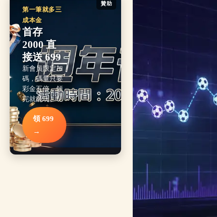
贊助
第一筆就多三
成本金
首存
2000 直
接送 699
新會員限定加
碼，碼量只要
彩金五倍，領
完就能玩。
領 699
→