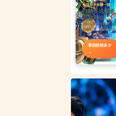
你現在卡在哪一階？
存越多送越多
階梯彩金
累積儲值達標自動解
對應彩金，階梯越高
越狠。
看我能領多少
→