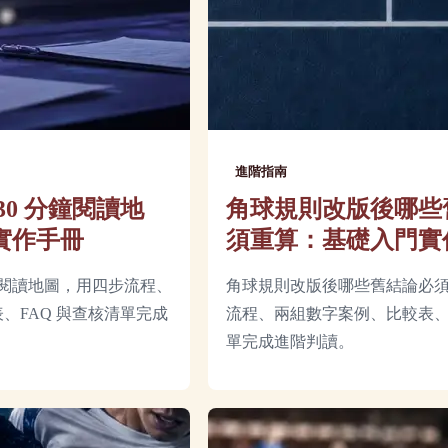
進階指南
30 分鐘閱讀地
角球規則改版後哪些
實作手冊
須重算：基礎入門實
分鐘閱讀地圖，用四步流程、
角球規則改版後哪些舊結論必
、FAQ 與查核清單完成
流程、兩組數字案例、比較表、F
單完成進階判讀。