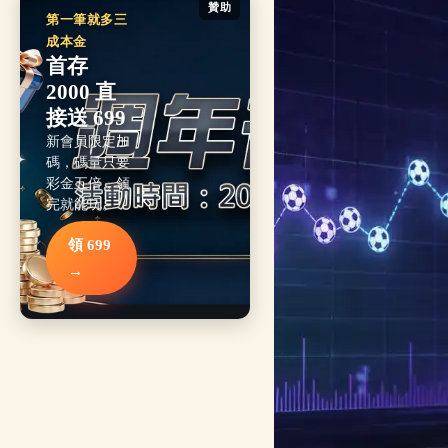
贊助
第一筆就多三
成本金
首存
2000 直
接送 699
新會員限定加
碼，碼量只要
彩金五倍，領
完就能玩。
領 699
→