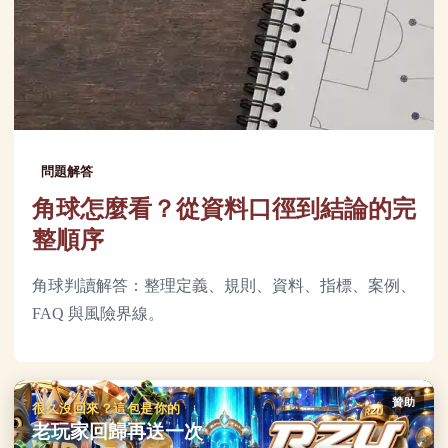
問題解答
角球怎麼看？從資料口徑到結論的完
整順序
角球判讀解答：整理定義、規則、資料、指標、案例、
FAQ 與風險界線。
贊助
很久沒回來？這包是你的
老玩家回歸再送一次