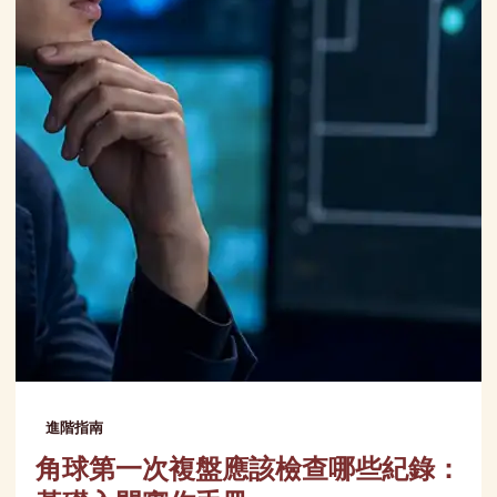
進階指南
角球第一次複盤應該檢查哪些紀錄：