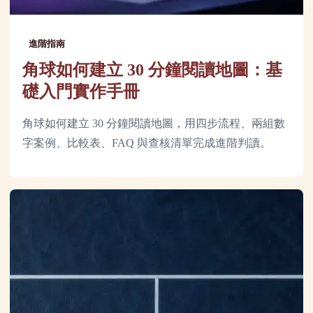
進階指南
角球如何建立 30 分鐘閱讀地圖：基
礎入門實作手冊
角球如何建立 30 分鐘閱讀地圖，用四步流程、兩組數
字案例、比較表、FAQ 與查核清單完成進階判讀。