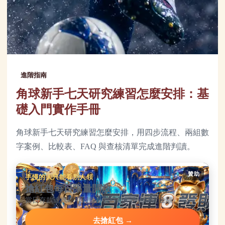
進階指南
角球新手七天研究練習怎麼安排：基
礎入門實作手冊
角球新手七天研究練習怎麼安排，用四步流程、兩組數
字案例、比較表、FAQ 與查核清單完成進階判讀。
贊助
手慢的人只能看別人領
搶紅包每日限量開放
當日存款達標即可到首頁搶紅包，手速決定金額。
去搶紅包 →