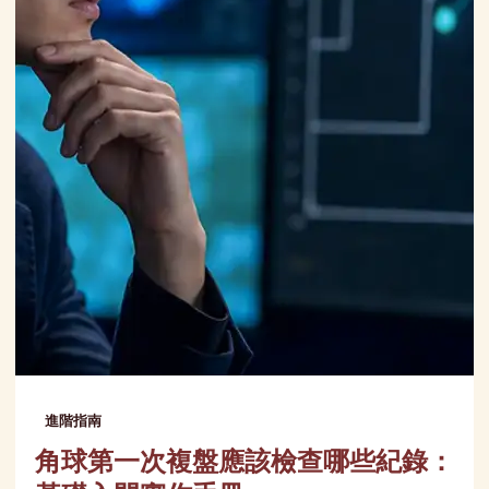
進階指南
角球第一次複盤應該檢查哪些紀錄：