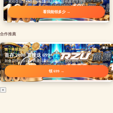
累積儲值達標自動解鎖對應彩金，階梯越高送越狠。
看我能領多少 →
合作推薦
贊助
第一筆就多三成本金
首存 2000 直接送 699
新會員限定加碼，碼量只要彩金五倍，領完就能玩。
領 699 →
×