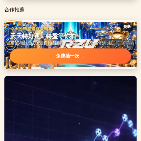
合作推薦
贊助
今天的轉盤還沒人轉走
天天轉好運，轉盤等你抽
單筆存款 3000 就送轉盤機會，最高 2888 每天都能中。
免費抽一次 →