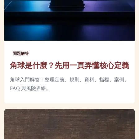
問題解答
角球是什麼？先用一頁弄懂核心定義
角球入門解答：整理定義、規則、資料、指標、案例、
FAQ 與風險界線。