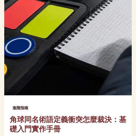
進階指南
角球同名術語定義衝突怎麼裁決：基
礎入門實作手冊