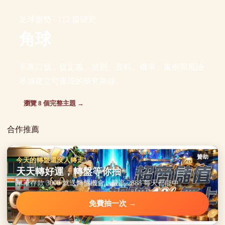
足球盤勢 · 112 篇研究
角球
不靠口號，從定義、規則、資料、機率、案例與風險
界線建立可重現的研究路線。
瀏覽 8 個完整主題 →
合作推薦
贊助
今天的轉盤還沒人轉走
天天轉好運，轉盤等你抽
單筆存款 3000 就送轉盤機會，最高 2888 每天都能中。
免費抽一次 →