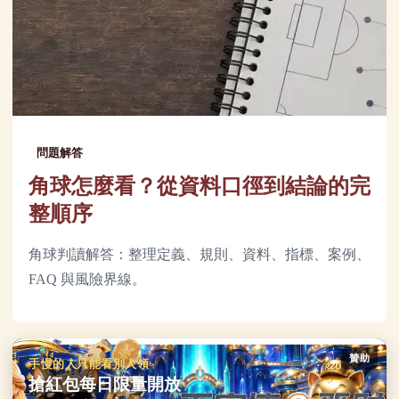
問題解答
角球怎麼看？從資料口徑到結論的完
整順序
角球判讀解答：整理定義、規則、資料、指標、案例、
FAQ 與風險界線。
贊助
手慢的人只能看別人領
搶紅包每日限量開放