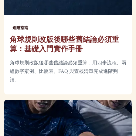
進階指南
角球規則改版後哪些舊結論必須重
算：基礎入門實作手冊
角球規則改版後哪些舊結論必須重算，用四步流程、兩
組數字案例、比較表、FAQ 與查核清單完成進階判
讀。