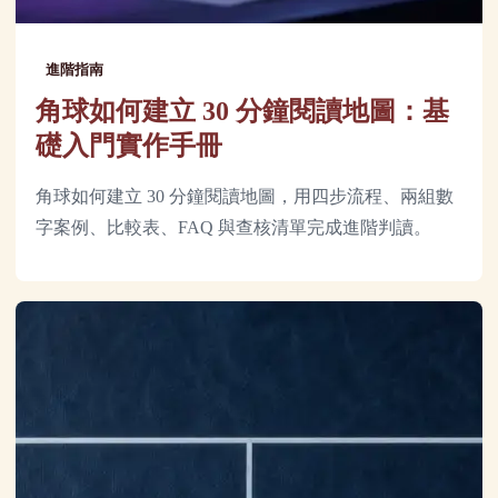
進階指南
角球如何建立 30 分鐘閱讀地圖：基
礎入門實作手冊
角球如何建立 30 分鐘閱讀地圖，用四步流程、兩組數
字案例、比較表、FAQ 與查核清單完成進階判讀。