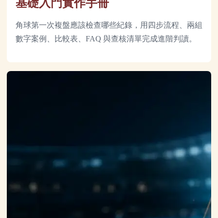
基礎入門實作手冊
角球第一次複盤應該檢查哪些紀錄，用四步流程、兩組
數字案例、比較表、FAQ 與查核清單完成進階判讀。