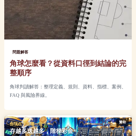
問題解答
角球怎麼看？從資料口徑到結論的完
整順序
角球判讀解答：整理定義、規則、資料、指標、案例、
FAQ 與風險界線。
贊助
你現在卡在哪一階？
存越多送越多，階梯彩金