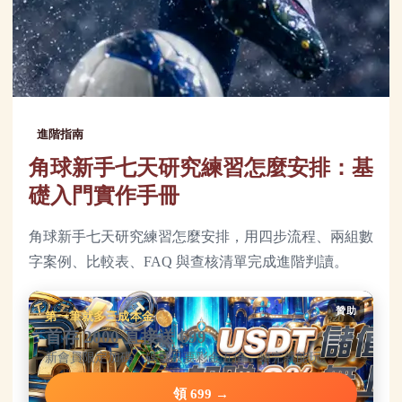
進階指南
角球新手七天研究練習怎麼安排：基
礎入門實作手冊
角球新手七天研究練習怎麼安排，用四步流程、兩組數
字案例、比較表、FAQ 與查核清單完成進階判讀。
贊助
第一筆就多三成本金
首存 2000 直接送 699
新會員限定加碼，碼量只要彩金五倍，領完就能玩。
領 699 →