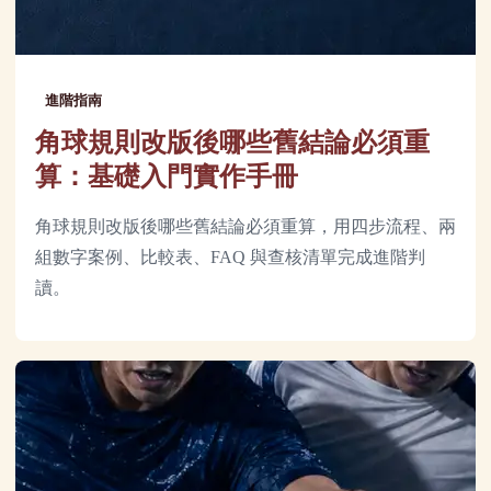
進階指南
角球規則改版後哪些舊結論必須重
算：基礎入門實作手冊
角球規則改版後哪些舊結論必須重算，用四步流程、兩
組數字案例、比較表、FAQ 與查核清單完成進階判
讀。