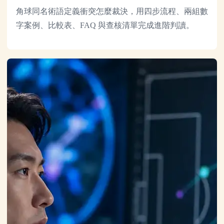
角球同名術語定義衝突怎麼裁決，用四步流程、兩組數
字案例、比較表、FAQ 與查核清單完成進階判讀。