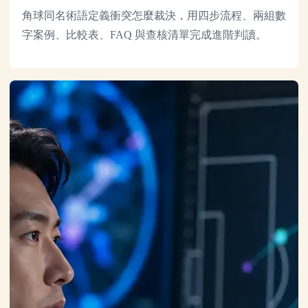
角球同名術語定義衝突怎麼裁決，用四步流程、兩組數
字案例、比較表、FAQ 與查核清單完成進階判讀。