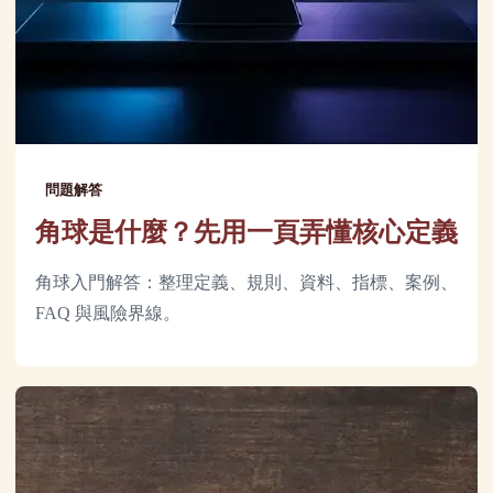
問題解答
角球是什麼？先用一頁弄懂核心定義
角球入門解答：整理定義、規則、資料、指標、案例、
FAQ 與風險界線。