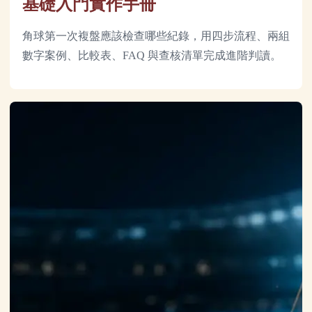
基礎入門實作手冊
角球第一次複盤應該檢查哪些紀錄，用四步流程、兩組
數字案例、比較表、FAQ 與查核清單完成進階判讀。