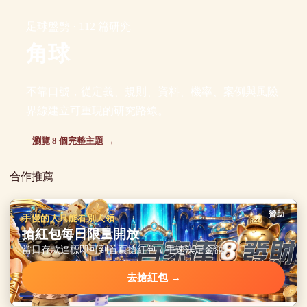
足球盤勢 · 112 篇研究
角球
不靠口號，從定義、規則、資料、機率、案例與風險
界線建立可重現的研究路線。
瀏覽 8 個完整主題 →
合作推薦
贊助
手慢的人只能看別人領
搶紅包每日限量開放
當日存款達標即可到首頁搶紅包，手速決定金額。
去搶紅包 →