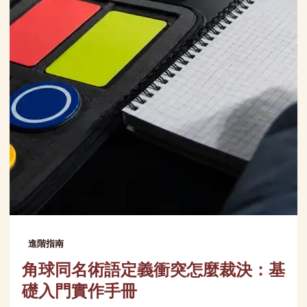
進階指南
角球同名術語定義衝突怎麼裁決：基
礎入門實作手冊