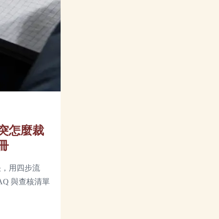
突怎麼裁
冊
決，用四步流
Q 與查核清單