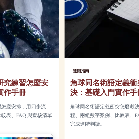
進階指南
研究練習怎麼安
角球同名術語定義衝
實作手冊
決：基礎入門實作手
習怎麼安排，用四步流
角球同名術語定義衝突怎麼裁
較表、FAQ 與查核清單
程、兩組數字案例、比較表、FA
完成進階判讀。