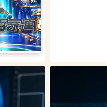
贊助
領
量
首
金