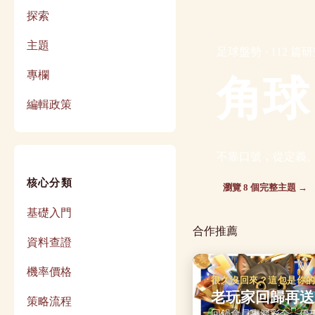
探索
主題
足球盤勢 · 112 篇
專欄
角球
編輯政策
不靠口號，從定義
核心分類
瀏覽 8 個完整主題 →
基礎入門
合作推薦
資料查證
機率價格
很久沒回來？這包是你
老玩家回歸再送
策略流程
回鍋會員專屬彩金，優