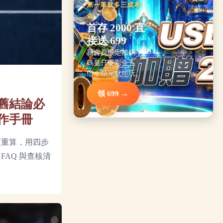
第一筆就多三成本
金
首存 2000 直
接送 699
新會員限定加碼，
碼量只要彩金五
倍，領完就能玩。
領 699 →
舊結論必
作手冊
須重算，用四步
AQ 與查核清