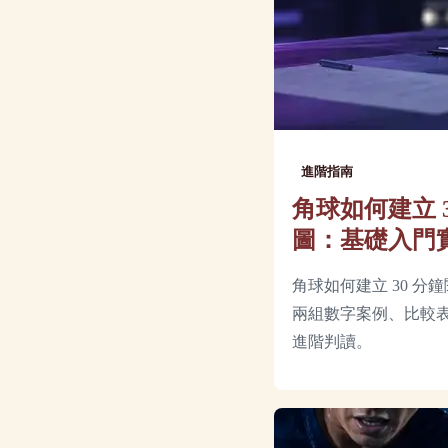
進階指南
角球如何建立 
圖：基礎入門
角球如何建立 30 
兩組數字案例、比較表
進階判讀。