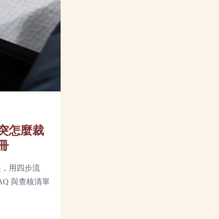
突怎麼裁
冊
決，用四步流
Q 與查核清單