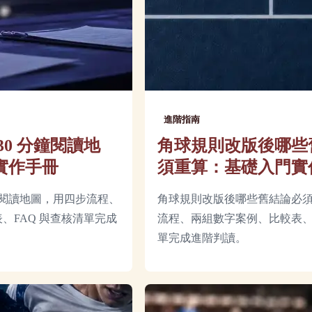
進階指南
30 分鐘閱讀地
角球規則改版後哪些
實作手冊
須重算：基礎入門實
分鐘閱讀地圖，用四步流程、
角球規則改版後哪些舊結論必
、FAQ 與查核清單完成
流程、兩組數字案例、比較表、F
單完成進階判讀。