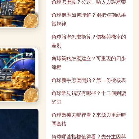
角球怎麼算？公式、輸入與誤差帶
角球機率如何理解？別把短期結果
當規律
角球賠率怎麼換算？價格與機率的
差別
贊助
角球策略怎麼建立？可重現的四步
流程
角球新手怎麼開始？第一份檢核表
角球常見錯誤有哪些？十二個判讀
陷阱
角球數據去哪裡看？來源與更新時
間查核
角球哪些指標值得看？先分主因與