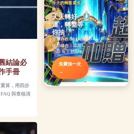
今天的轉盤還沒人
轉走
天天轉好
運，轉盤等
你抽
單筆存款 3000 就送
轉盤機會，最高
2888 每天都能中。
舊結論必
免費抽一次
作手冊
→
須重算，用四步
AQ 與查核清