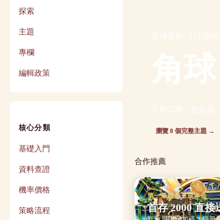
探索
主題
足球盤勢 · 112 篇
專欄
角球
編輯政策
不靠口號，從定義
核心分類
瀏覽 8 個完整主題 →
基礎入門
合作推薦
資料查證
機率價格
第一筆就多三成本金
首存 2000 直接送
策略流程
新會員限定加碼，碼量