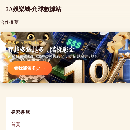
3A娛樂城-角球數據站
合作推薦
你現在卡在哪一階？
存越多送越多，階梯彩金
累積儲值達標自動解鎖對應彩金，階梯越高送越狠。
看我能領多少 →
探索導覽
首頁