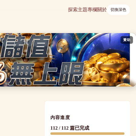
探索
主題
專欄
關於
切換深色
贊助
內容進度
112 / 112 篇已完成