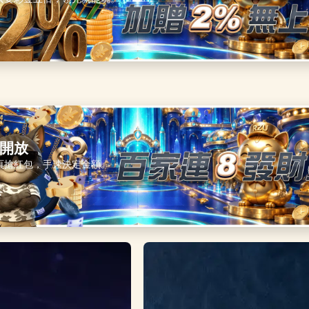
開放
頁搶紅包，手速決定金額。