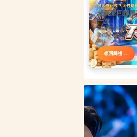
很久沒回來？這包是
老玩家回歸再
一次
回鍋會員專屬彩金，
惠頁面一鍵領取不用
客服。
領回歸禮 →