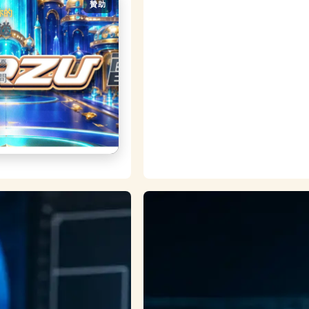
贊助
你的
送
優
問