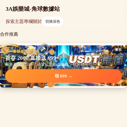
3A娛樂城-角球數據站
探索
主題
專欄
關於
切換深色
合作推薦
贊助
第一筆就多三成本金
首存 2000 直接送 699
新會員限定加碼，碼量只要彩金五倍，領完就能玩。
領 699 →