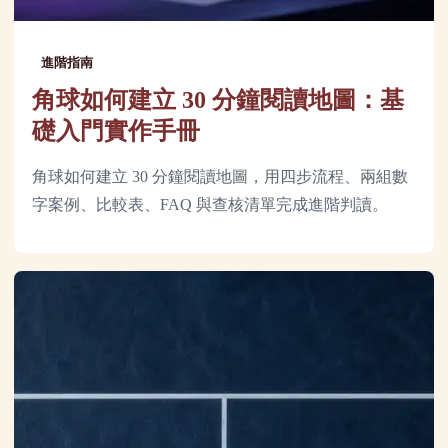
進階指南
角球如何建立 30 分鐘閱讀地圖：基
礎入門實作手冊
角球如何建立 30 分鐘閱讀地圖，用四步流程、兩組數
字案例、比較表、FAQ 與查核清單完成進階判讀。