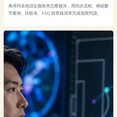
角球同名術語定義衝突怎麼裁決，用四步流程、兩組數
字案例、比較表、FAQ 與查核清單完成進階判讀。