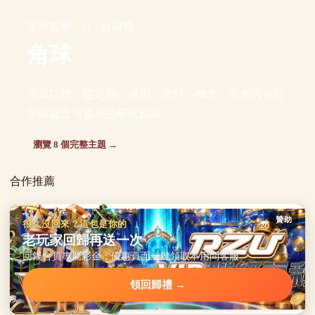
足球盤勢 · 112 篇研究
角球
不靠口號，從定義、規則、資料、機率、案例與風險
界線建立可重現的研究路線。
瀏覽 8 個完整主題 →
合作推薦
贊助
很久沒回來？這包是你的
老玩家回歸再送一次
回鍋會員專屬彩金，優惠頁面一鍵領取不用問客服。
領回歸禮 →