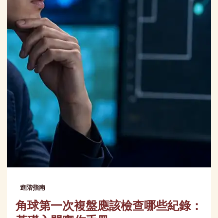
進階指南
角球第一次複盤應該檢查哪些紀錄：