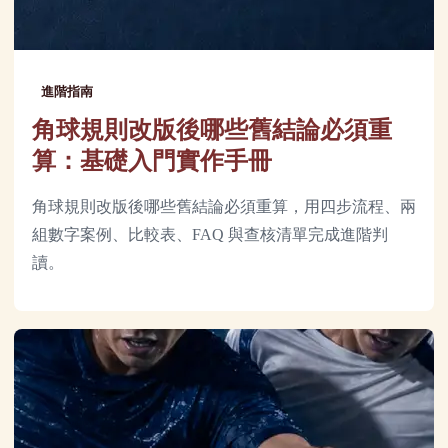
進階指南
角球規則改版後哪些舊結論必須重
算：基礎入門實作手冊
角球規則改版後哪些舊結論必須重算，用四步流程、兩
組數字案例、比較表、FAQ 與查核清單完成進階判
讀。