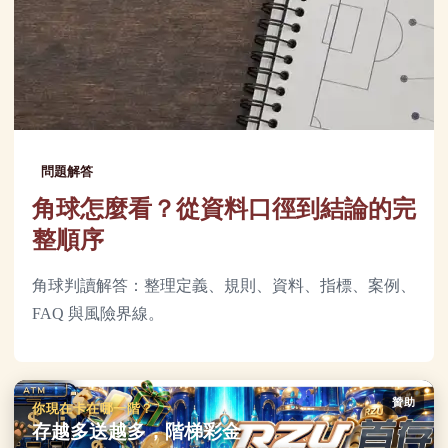
問題解答
角球怎麼看？從資料口徑到結論的完
整順序
角球判讀解答：整理定義、規則、資料、指標、案例、
FAQ 與風險界線。
贊助
你現在卡在哪一階？
存越多送越多，階梯彩金