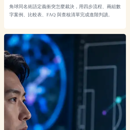
角球同名術語定義衝突怎麼裁決，用四步流程、兩組數
字案例、比較表、FAQ 與查核清單完成進階判讀。