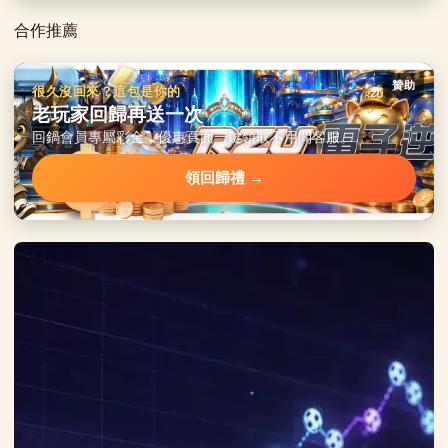
合作推薦
贊助
很久沒回來？這包是你的
老玩家回歸再送一次
回鍋會員專屬彩金，優惠頁面一鍵領取不用問客服。
領回歸禮 →