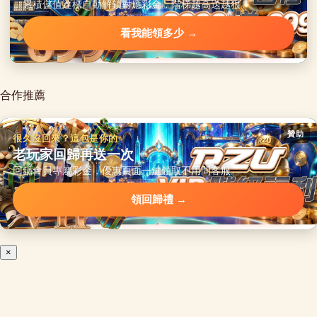
累積儲值達標自動解鎖對應彩金，階梯越高送越狠。
看我能領多少 →
合作推薦
贊助
很久沒回來？這包是你的
老玩家回歸再送一次
回鍋會員專屬彩金，優惠頁面一鍵領取不用問客服。
領回歸禮 →
×