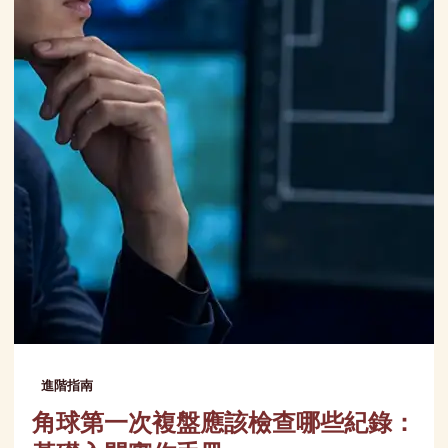
進階指南
角球第一次複盤應該檢查哪些紀錄：