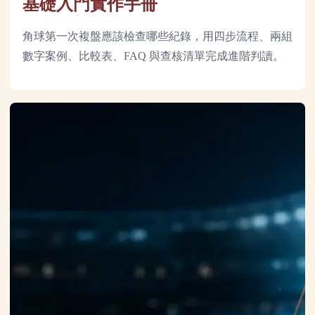
基礎入門實作手冊
角球第一次複盤應該檢查哪些紀錄，用四步流程、兩組
數字案例、比較表、FAQ 與查核清單完成進階判讀。