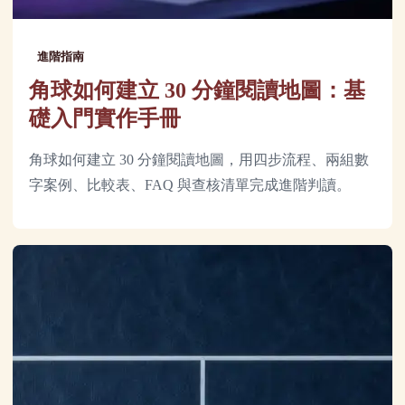
進階指南
角球如何建立 30 分鐘閱讀地圖：基
礎入門實作手冊
角球如何建立 30 分鐘閱讀地圖，用四步流程、兩組數
字案例、比較表、FAQ 與查核清單完成進階判讀。