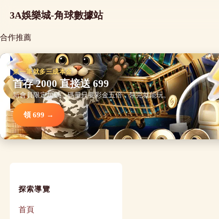
3A娛樂城-角球數據站
合作推薦
第一筆就多三成本金
首存 2000 直接送 699
新會員限定加碼，碼量只要彩金五倍，領完就能玩。
領 699 →
探索導覽
首頁