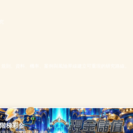
研究
、規則、資料、機率、案例與風險界線建立可重現的研究路線。
階梯彩金
對應彩金，階梯越高送越狠。