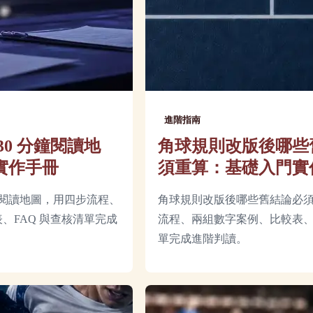
進階指南
30 分鐘閱讀地
角球規則改版後哪些
實作手冊
須重算：基礎入門實
分鐘閱讀地圖，用四步流程、
角球規則改版後哪些舊結論必
、FAQ 與查核清單完成
流程、兩組數字案例、比較表、F
單完成進階判讀。