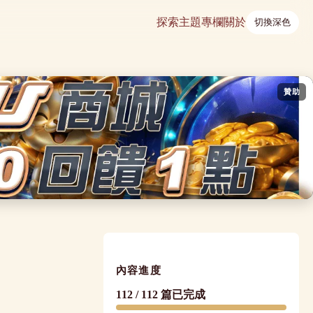
探索
主題
專欄
關於
切換深色
贊助
內容進度
112 / 112 篇已完成