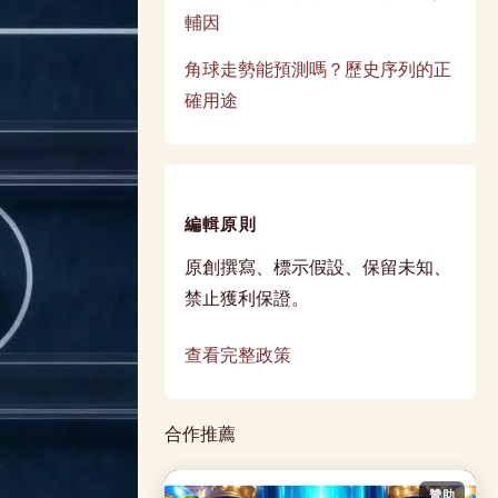
輔因
角球走勢能預測嗎？歷史序列的正
確用途
編輯原則
原創撰寫、標示假設、保留未知、
禁止獲利保證。
查看完整政策
合作推薦
贊助