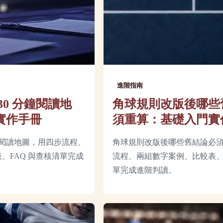
進階指南
30 分鐘閱讀地
角球規則改版後哪些
實作手冊
須重算：基礎入門實
分鐘閱讀地圖，用四步流程、
角球規則改版後哪些舊結論必
、FAQ 與查核清單完成
流程、兩組數字案例、比較表、F
單完成進階判讀。