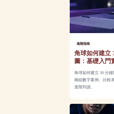
進階指南
角球如何建立 
圖：基礎入門
角球如何建立 30 
兩組數字案例、比較表
進階判讀。