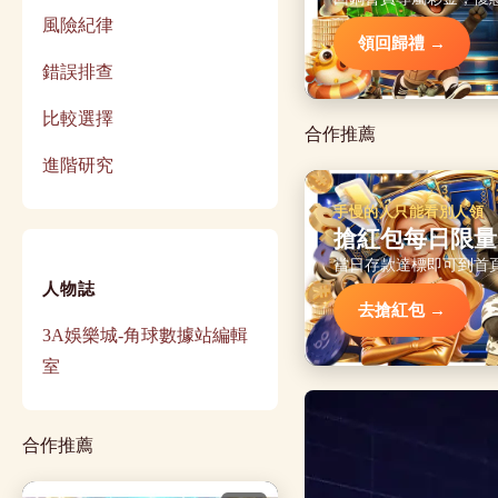
風險紀律
領回歸禮 →
錯誤排查
比較選擇
合作推薦
進階研究
手慢的人只能看別人領
搶紅包每日限量
當日存款達標即可到首
人物誌
去搶紅包 →
3A娛樂城-角球數據站編輯
室
合作推薦