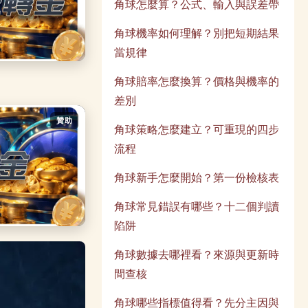
角球怎麼算？公式、輸入與誤差帶
角球機率如何理解？別把短期結果
當規律
角球賠率怎麼換算？價格與機率的
差別
贊助
角球策略怎麼建立？可重現的四步
流程
角球新手怎麼開始？第一份檢核表
角球常見錯誤有哪些？十二個判讀
陷阱
角球數據去哪裡看？來源與更新時
間查核
角球哪些指標值得看？先分主因與