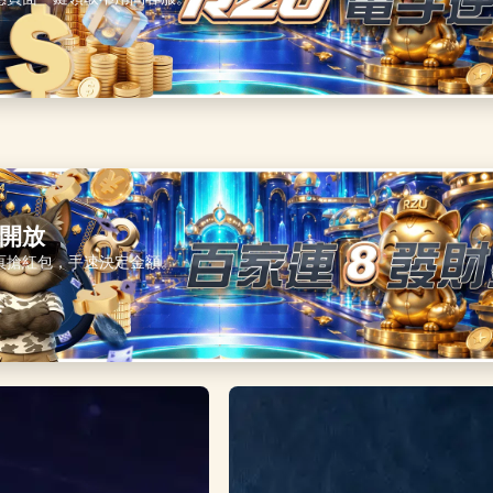
開放
頁搶紅包，手速決定金額。