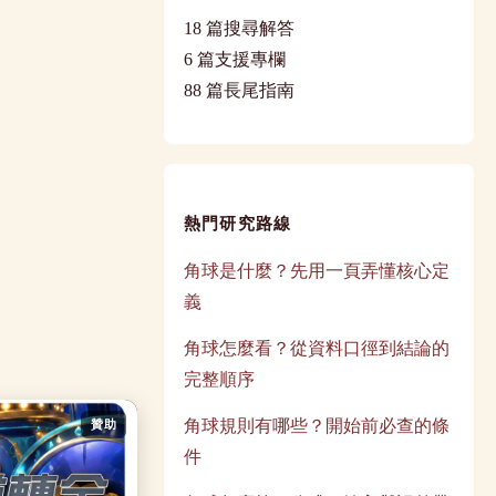
18 篇搜尋解答
6 篇支援專欄
88 篇長尾指南
熱門研究路線
角球是什麼？先用一頁弄懂核心定
義
角球怎麼看？從資料口徑到結論的
完整順序
角球規則有哪些？開始前必查的條
贊助
件