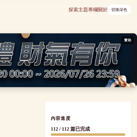
探索
主題
專欄
關於
切換深色
贊助
內容進度
112 / 112 篇已完成