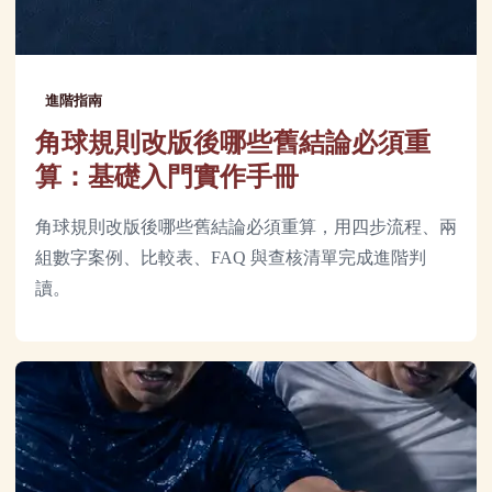
進階指南
角球規則改版後哪些舊結論必須重
算：基礎入門實作手冊
角球規則改版後哪些舊結論必須重算，用四步流程、兩
組數字案例、比較表、FAQ 與查核清單完成進階判
讀。