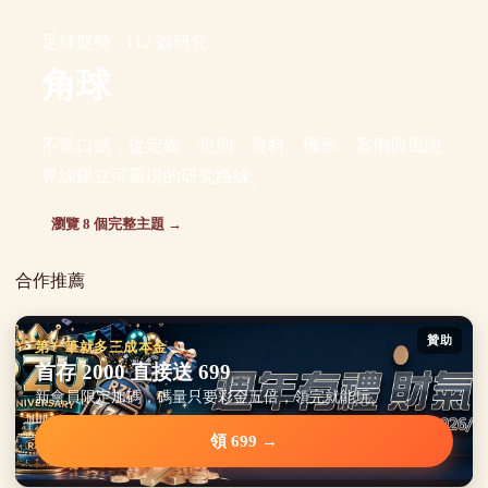
足球盤勢 · 112 篇研究
角球
不靠口號，從定義、規則、資料、機率、案例與風險
界線建立可重現的研究路線。
瀏覽 8 個完整主題 →
合作推薦
贊助
第一筆就多三成本金
首存 2000 直接送 699
新會員限定加碼，碼量只要彩金五倍，領完就能玩。
領 699 →