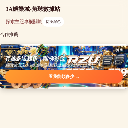
3A娛樂城-角球數據站
探索
主題
專欄
關於
切換深色
合作推薦
贊助
你現在卡在哪一階？
存越多送越多，階梯彩金
累積儲值達標自動解鎖對應彩金，階梯越高送越狠。
看我能領多少 →