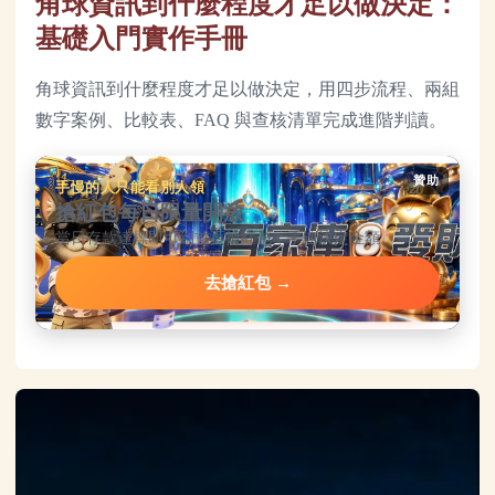
角球資訊到什麼程度才足以做決定：
基礎入門實作手冊
角球資訊到什麼程度才足以做決定，用四步流程、兩組
數字案例、比較表、FAQ 與查核清單完成進階判讀。
贊助
手慢的人只能看別人領
搶紅包每日限量開放
當日存款達標即可到首頁搶紅包，手速決定金額。
去搶紅包 →