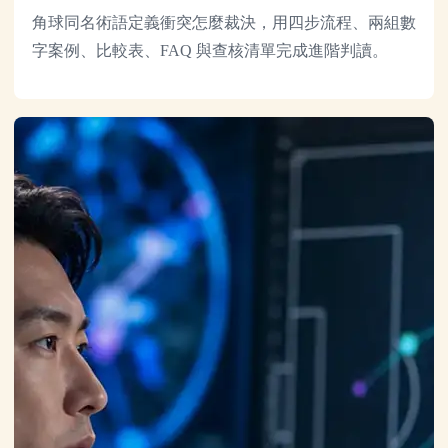
角球同名術語定義衝突怎麼裁決，用四步流程、兩組數
字案例、比較表、FAQ 與查核清單完成進階判讀。