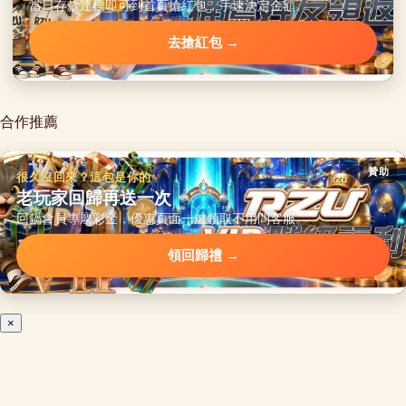
當日存款達標即可到首頁搶紅包，手速決定金額。
去搶紅包 →
合作推薦
贊助
很久沒回來？這包是你的
老玩家回歸再送一次
回鍋會員專屬彩金，優惠頁面一鍵領取不用問客服。
領回歸禮 →
×