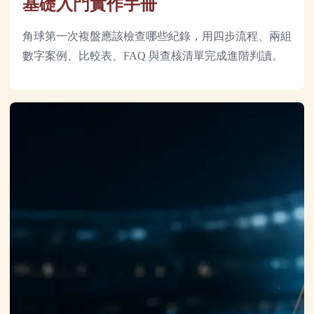
基礎入門實作手冊
角球第一次複盤應該檢查哪些紀錄，用四步流程、兩組
數字案例、比較表、FAQ 與查核清單完成進階判讀。