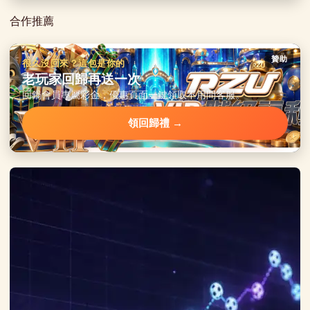
合作推薦
贊助
很久沒回來？這包是你的
老玩家回歸再送一次
回鍋會員專屬彩金，優惠頁面一鍵領取不用問客服。
領回歸禮 →