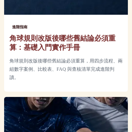
進階指南
角球規則改版後哪些舊結論必須重
算：基礎入門實作手冊
角球規則改版後哪些舊結論必須重算，用四步流程、兩
組數字案例、比較表、FAQ 與查核清單完成進階判
讀。