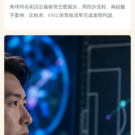
角球同名術語定義衝突怎麼裁決，用四步流程、兩組數
字案例、比較表、FAQ 與查核清單完成進階判讀。