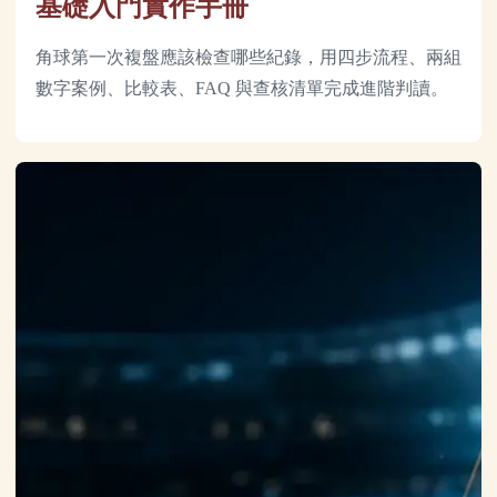
基礎入門實作手冊
角球第一次複盤應該檢查哪些紀錄，用四步流程、兩組
數字案例、比較表、FAQ 與查核清單完成進階判讀。