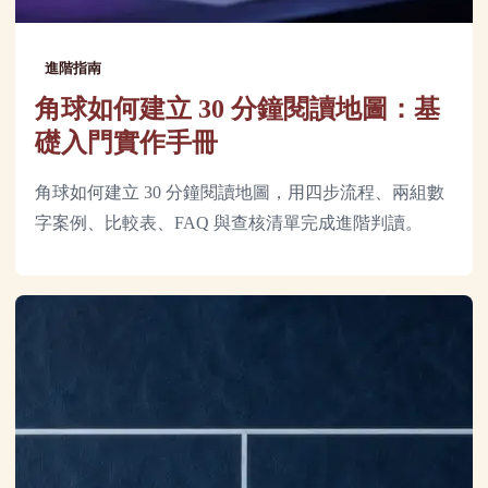
進階指南
角球如何建立 30 分鐘閱讀地圖：基
礎入門實作手冊
角球如何建立 30 分鐘閱讀地圖，用四步流程、兩組數
字案例、比較表、FAQ 與查核清單完成進階判讀。