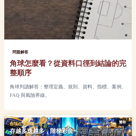
問題解答
角球怎麼看？從資料口徑到結論的完
整順序
角球判讀解答：整理定義、規則、資料、指標、案例、
FAQ 與風險界線。
贊助
你現在卡在哪一階？
存越多送越多，階梯彩金