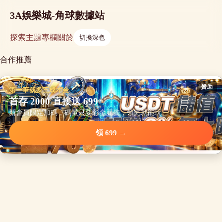
3A娛樂城-角球數據站
探索
主題
專欄
關於
切換深色
合作推薦
贊助
第一筆就多三成本金
首存 2000 直接送 699
新會員限定加碼，碼量只要彩金五倍，領完就能玩。
領 699 →