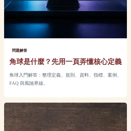
問題解答
角球是什麼？先用一頁弄懂核心定義
角球入門解答：整理定義、規則、資料、指標、案例、
FAQ 與風險界線。