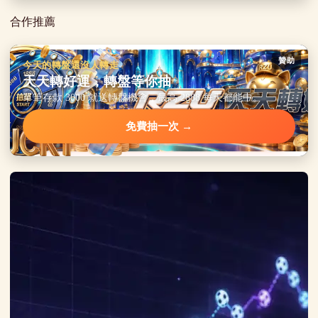
合作推薦
贊助
今天的轉盤還沒人轉走
天天轉好運，轉盤等你抽
單筆存款 3000 就送轉盤機會，最高 2888 每天都能中。
免費抽一次 →