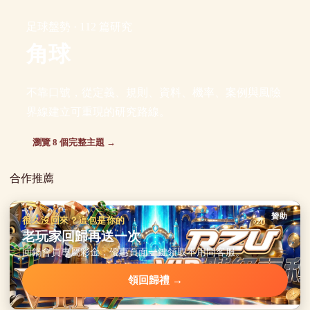
足球盤勢 · 112 篇研究
角球
不靠口號，從定義、規則、資料、機率、案例與風險
界線建立可重現的研究路線。
瀏覽 8 個完整主題 →
合作推薦
贊助
很久沒回來？這包是你的
老玩家回歸再送一次
回鍋會員專屬彩金，優惠頁面一鍵領取不用問客服。
領回歸禮 →