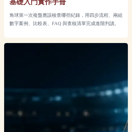
基礎入門實作手冊
角球第一次複盤應該檢查哪些紀錄，用四步流程、兩組
數字案例、比較表、FAQ 與查核清單完成進階判讀。