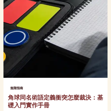
進階指南
角球同名術語定義衝突怎麼裁決：基
礎入門實作手冊