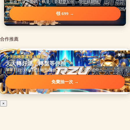
新會員限定加碼，碼量只要彩金五倍，領完就能玩。
領 699 →
合作推薦
贊助
今天的轉盤還沒人轉走
天天轉好運，轉盤等你抽
單筆存款 3000 就送轉盤機會，最高 2888 每天都能中。
免費抽一次 →
×