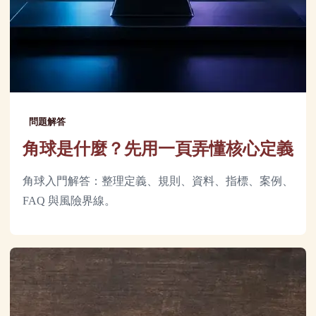
問題解答
角球是什麼？先用一頁弄懂核心定義
角球入門解答：整理定義、規則、資料、指標、案例、
FAQ 與風險界線。