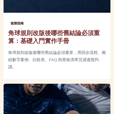
進階指南
角球規則改版後哪些舊結論必須重
算：基礎入門實作手冊
角球規則改版後哪些舊結論必須重算，用四步流程、兩
組數字案例、比較表、FAQ 與查核清單完成進階判
讀。