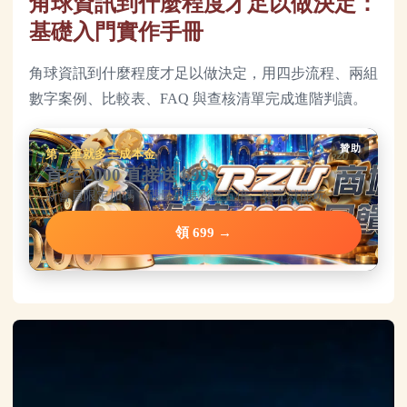
角球資訊到什麼程度才足以做決定：
基礎入門實作手冊
角球資訊到什麼程度才足以做決定，用四步流程、兩組
數字案例、比較表、FAQ 與查核清單完成進階判讀。
贊助
第一筆就多三成本金
首存 2000 直接送 699
新會員限定加碼，碼量只要彩金五倍，領完就能玩。
領 699 →