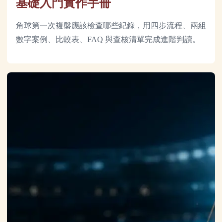
基礎入門實作手冊
角球第一次複盤應該檢查哪些紀錄，用四步流程、兩組
數字案例、比較表、FAQ 與查核清單完成進階判讀。