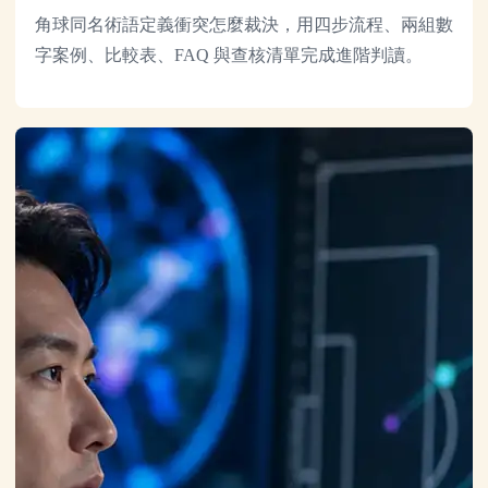
角球同名術語定義衝突怎麼裁決，用四步流程、兩組數
字案例、比較表、FAQ 與查核清單完成進階判讀。