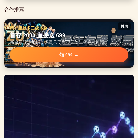
合作推薦
贊助
第一筆就多三成本金
首存 2000 直接送 699
新會員限定加碼，碼量只要彩金五倍，領完就能玩。
領 699 →