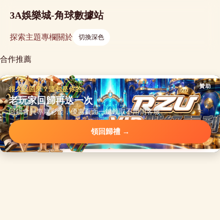
3A娛樂城-角球數據站
探索
主題
專欄
關於
切換深色
合作推薦
贊助
很久沒回來？這包是你的
老玩家回歸再送一次
回鍋會員專屬彩金，優惠頁面一鍵領取不用問客服。
領回歸禮 →