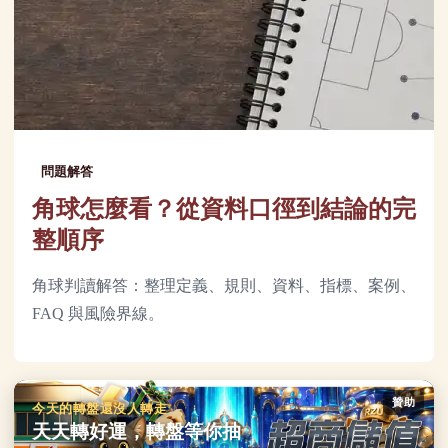
問題解答
角球怎麼看？從資料口徑到結論的完
整順序
角球判讀解答：整理定義、規則、資料、指標、案例、
FAQ 與風險界線。
贊助
今天的轉盤還沒人轉走
天天轉好運，轉盤等你抽