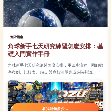
進階指南
角球新手七天研究練習怎麼安排：基
礎入門實作手冊
角球新手七天研究練習怎麼安排，用四步流程、兩組數
字案例、比較表、FAQ 與查核清單完成進階判讀。
贊助
你現在卡在哪一階？
存越多送越多，階梯彩金
累積儲值達標自動解鎖對應彩金，階梯越高送越狠。
看我能領多少 →