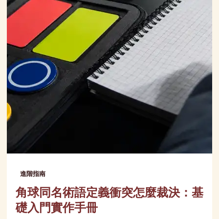
進階指南
角球同名術語定義衝突怎麼裁決：基
礎入門實作手冊